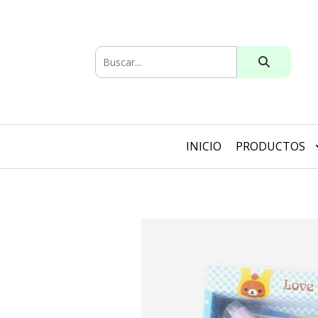
INICIO
PRODUCTOS