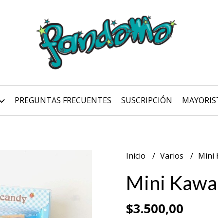
PREGUNTAS FRECUENTES
SUSCRIPCIÓN
MAYORIS
Inicio
Varios
Mini 
Mini Kawai
$3.500,00