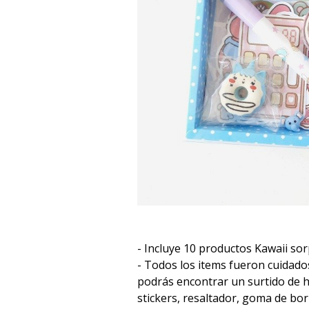
- Incluye 10 productos Kawaii sor
- Todos los items fueron cuidad
podrás encontrar un surtido de
stickers, resaltador, goma de borr