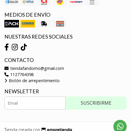
MEDIOS DE ENVÍO
NUESTRAS REDES SOCIALES
CONTACTO
tiendafandomo@gmail.com
1127764398
Botón de arrepentimiento
NEWSLETTER
SUSCRIBIRME
Tienda creada con