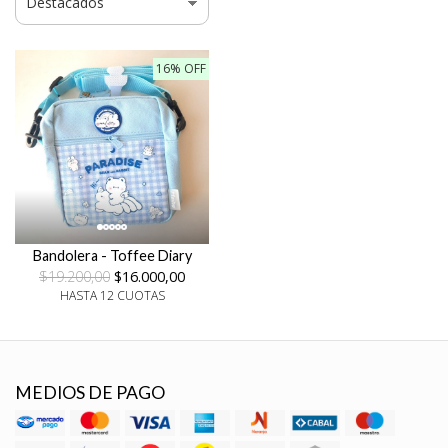
16% OFF
Bandolera - Toffee Diary
$19.200,00
$16.000,00
HASTA 12 CUOTAS
MEDIOS DE PAGO