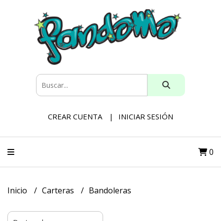
CREAR CUENTA
INICIAR SESIÓN
0
Inicio
Carteras
Bandoleras