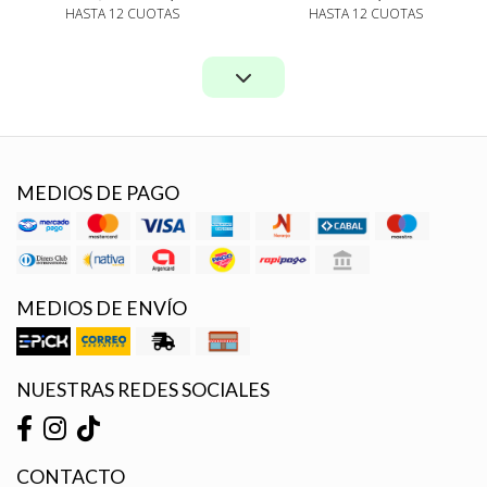
HASTA 12 CUOTAS
HASTA 12 CUOTAS
MEDIOS DE PAGO
MEDIOS DE ENVÍO
NUESTRAS REDES SOCIALES
CONTACTO