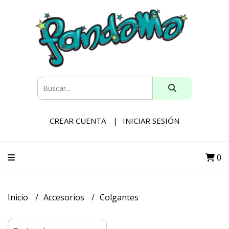
CREAR CUENTA
INICIAR SESIÓN
0
Inicio
Accesorios
Colgantes