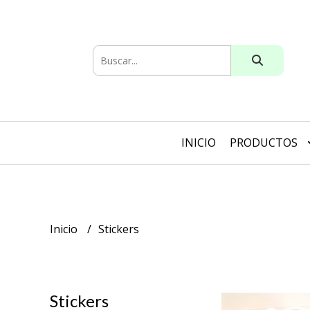
INICIO
PRODUCTOS
Inicio
Stickers
Stickers