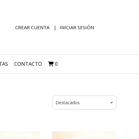
CREAR CUENTA
INICIAR SESIÓN
TAS
CONTACTO
0