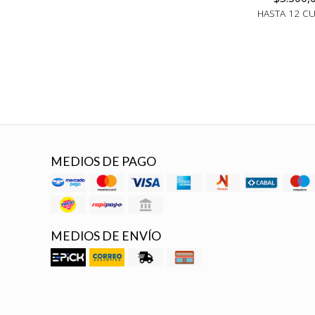
HASTA 12 C
MEDIOS DE PAGO
MEDIOS DE ENVÍO