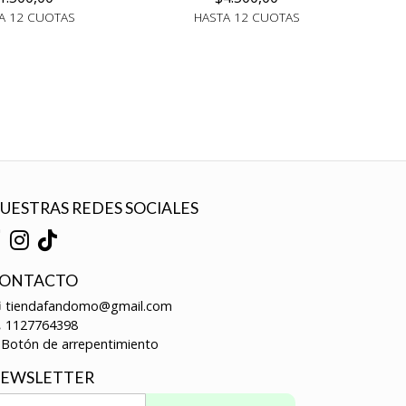
A 12 CUOTAS
HASTA 12 CUOTAS
UESTRAS REDES SOCIALES
ONTACTO
tiendafandomo@gmail.com
1127764398
Botón de arrepentimiento
EWSLETTER