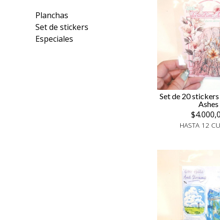
Planchas
Set de stickers
Especiales
Set de 20 stickers
Ashes
$4.000,
HASTA 12 C