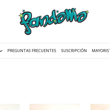
PREGUNTAS FRECUENTES
SUSCRIPCIÓN
MAYORIS