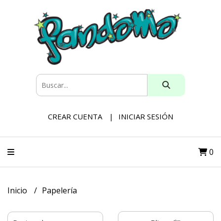
CREAR CUENTA
INICIAR SESIÓN
0
Inicio
Papelería