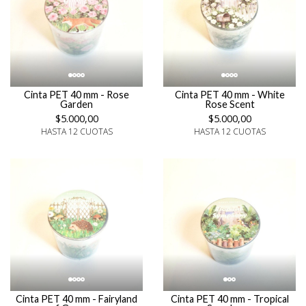
Cinta PET 40 mm - Rose
Cinta PET 40 mm - White
Garden
Rose Scent
$5.000,00
$5.000,00
HASTA 12 CUOTAS
HASTA 12 CUOTAS
Cinta PET 40 mm - Fairyland
Cinta PET 40 mm - Tropical