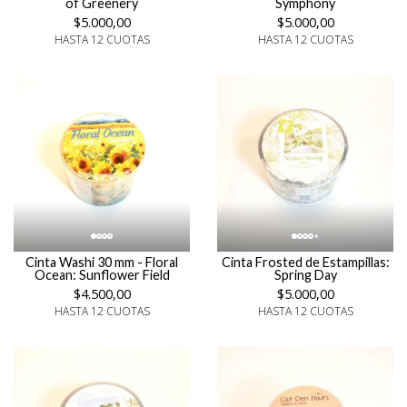
of Greenery
Symphony
$5.000,00
$5.000,00
HASTA 12 CUOTAS
HASTA 12 CUOTAS
Cinta Washi 30 mm - Floral
Cinta Frosted de Estampillas:
Ocean: Sunflower Field
Spring Day
$4.500,00
$5.000,00
HASTA 12 CUOTAS
HASTA 12 CUOTAS