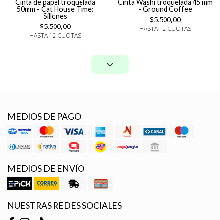
Cinta de papel troquelada
Cinta Washi troquelada 45 mm
50mm - Cat House Time:
- Ground Coffee
Sillones
$5.500,00
$5.500,00
HASTA 12 CUOTAS
HASTA 12 CUOTAS
MEDIOS DE PAGO
MEDIOS DE ENVÍO
NUESTRAS REDES SOCIALES