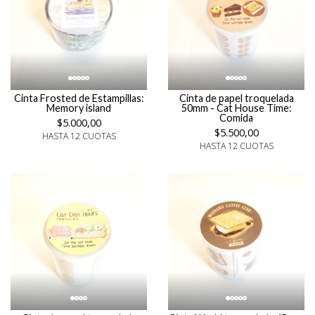
Cinta Frosted de Estampillas:
Cinta de papel troquelada
Memory island
50mm - Cat House Time:
Comida
$5.000,00
$5.500,00
HASTA 12 CUOTAS
HASTA 12 CUOTAS