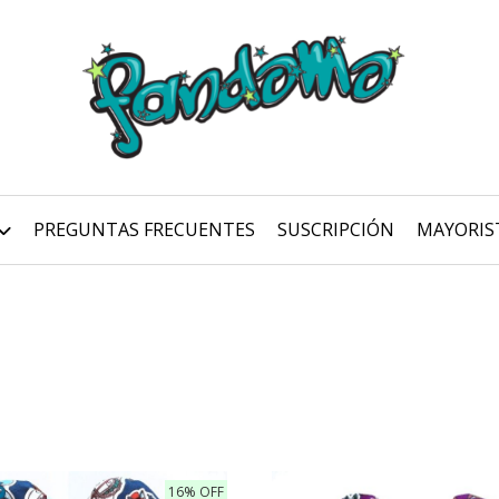
PREGUNTAS FRECUENTES
SUSCRIPCIÓN
MAYORIS
16% OFF