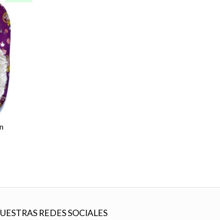
n
UESTRAS REDES SOCIALES