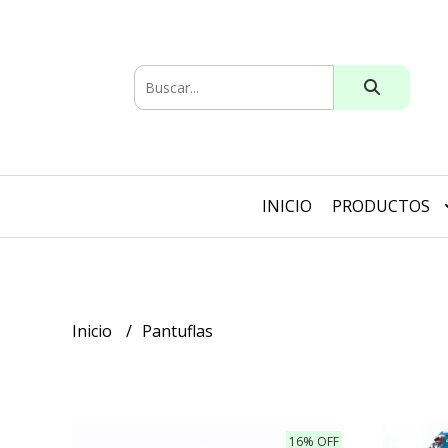
INICIO
PRODUCTOS
Inicio
Pantuflas
16% OFF