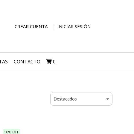
CREAR CUENTA
INICIAR SESIÓN
TAS
CONTACTO
0
16% OFF