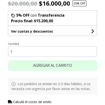
$16.000,00
$20.000,00
20
% OFF
5% OFF
con
Transferencia
Precio final:
$15.200,00
Ver cuotas y descuentos
Cantidad
AGREGAR AL CARRITO
Los pedidos se envían en 2-3 días hábiles, si se
necesita con urgencia por favor avisar en las notas.
Calculá el costo de envío