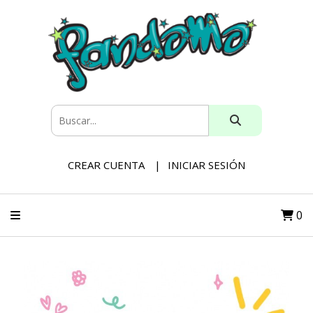
CREAR CUENTA
INICIAR SESIÓN
0