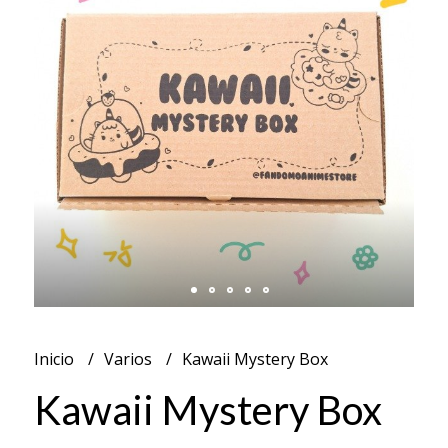
Inicio
Varios
Kawaii Mystery Box
Kawaii Mystery Box