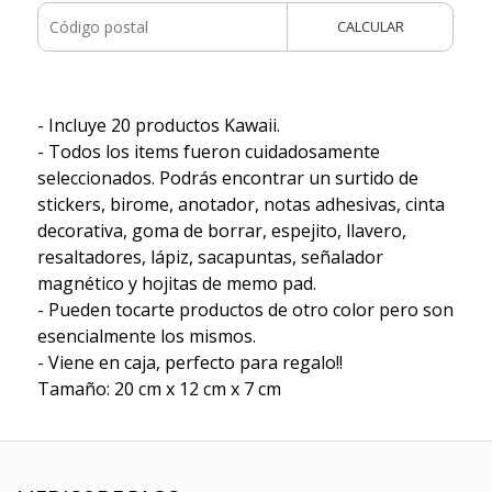
CALCULAR
- Incluye 20 productos Kawaii.
- Todos los items fueron cuidadosamente
seleccionados. Podrás encontrar un surtido de
stickers, birome, anotador, notas adhesivas, cinta
decorativa, goma de borrar, espejito, llavero,
resaltadores, lápiz, sacapuntas, señalador
magnético y hojitas de memo pad.
- Pueden tocarte productos de otro color pero son
esencialmente los mismos.
- Viene en caja, perfecto para regalo!!
Tamaño: 20 cm x 12 cm x 7 cm