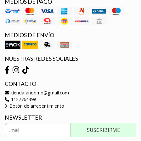
MEDIOS DE PAGO
MEDIOS DE ENVÍO
NUESTRAS REDES SOCIALES
CONTACTO
tiendafandomo@gmail.com
1127764398
Botón de arrepentimiento
NEWSLETTER
SUSCRIBIRME