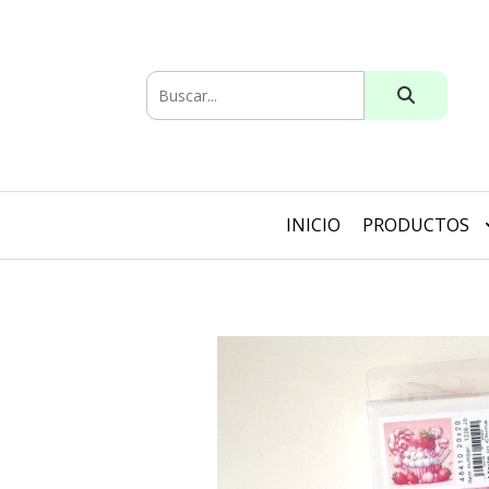
INICIO
PRODUCTOS