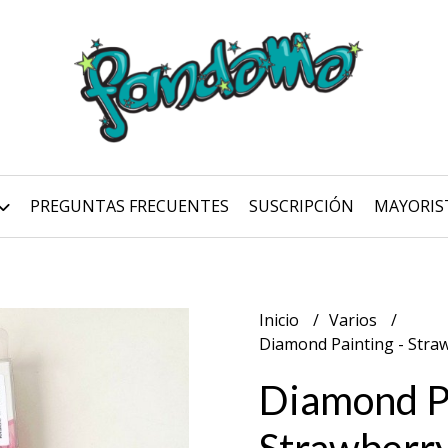
PREGUNTAS FRECUENTES
SUSCRIPCIÓN
MAYORIS
Inicio
Varios
Diamond Painting - Stra
Diamond Pa