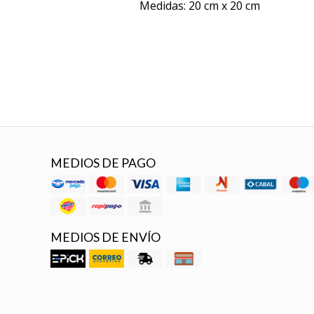
Medidas: 20 cm x 20 cm
MEDIOS DE PAGO
MEDIOS DE ENVÍO