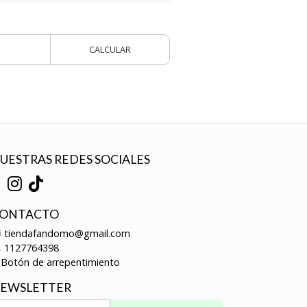
CALCULAR
UESTRAS REDES SOCIALES
ONTACTO
tiendafandomo@gmail.com
1127764398
Botón de arrepentimiento
EWSLETTER