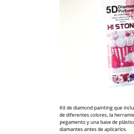
Kit de diamond painting que incl
de diferentes colores, la herramie
pegamento y una base de plástic
diamantes antes de aplicarlos.