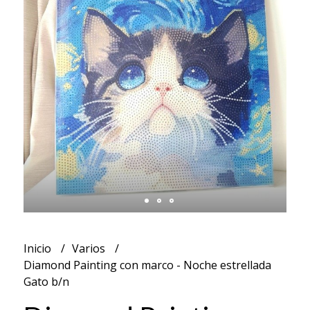
Inicio
Varios
Diamond Painting con marco - Noche estrellada
Gato b/n