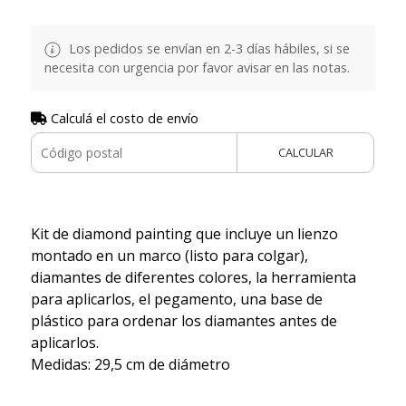
Los pedidos se envían en 2-3 días hábiles, si se
necesita con urgencia por favor avisar en las notas.
Calculá el costo de envío
CALCULAR
Kit de diamond painting que incluye un lienzo
montado en un marco (listo para colgar),
diamantes de diferentes colores, la herramienta
para aplicarlos, el pegamento, una base de
plástico para ordenar los diamantes antes de
aplicarlos.
Medidas: 29,5 cm de diámetro