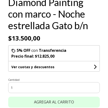
Diamond Painting
con marco - Noche
estrellada Gato b/n
$13.500,00
5% OFF
con
Transferencia
Precio final:
$12.825,00
Ver cuotas y descuentos
Cantidad
AGREGAR AL CARRITO