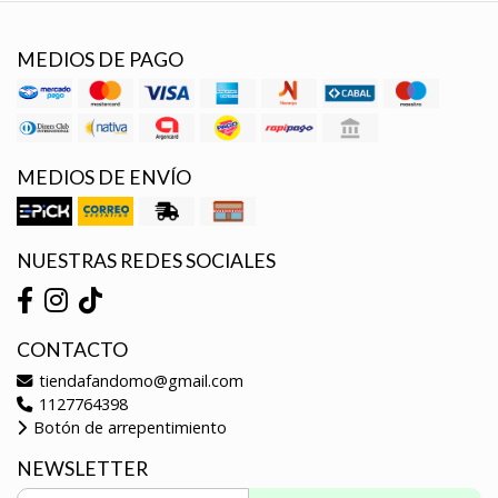
MEDIOS DE PAGO
MEDIOS DE ENVÍO
NUESTRAS REDES SOCIALES
CONTACTO
tiendafandomo@gmail.com
1127764398
Botón de arrepentimiento
NEWSLETTER