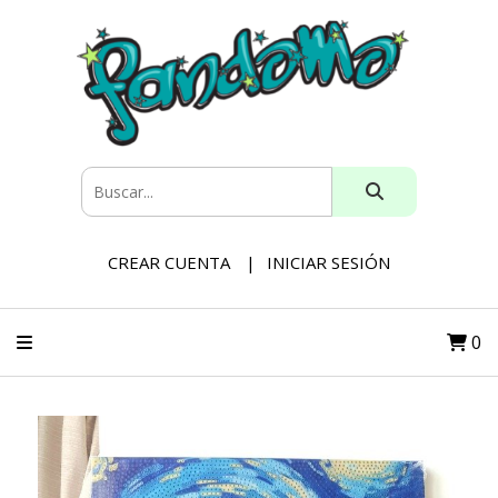
CREAR CUENTA
INICIAR SESIÓN
0