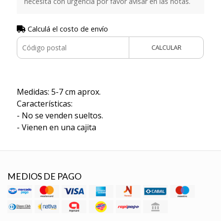
necesita con urgencia por favor avisar en las notas.
Calculá el costo de envío
CALCULAR
Medidas: 5-7 cm aprox.
Características:
- No se venden sueltos.
- Vienen en una cajita
MEDIOS DE PAGO