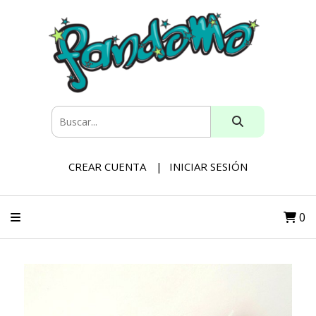
CREAR CUENTA
INICIAR SESIÓN
0