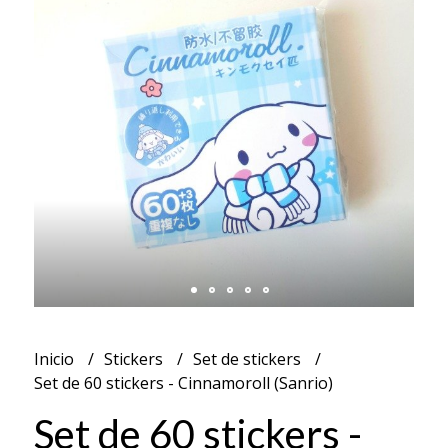
Inicio
Stickers
Set de stickers
Set de 60 stickers - Cinnamoroll (Sanrio)
Set de 60 stickers -