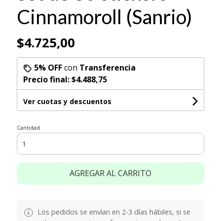
Cinnamoroll (Sanrio)
$4.725,00
5% OFF
con
Transferencia
Precio final:
$4.488,75
Ver cuotas y descuentos
Cantidad
AGREGAR AL CARRITO
Los pedidos se envían en 2-3 días hábiles, si se