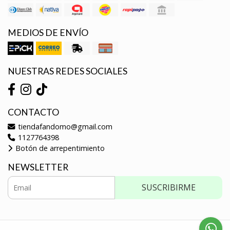
MEDIOS DE ENVÍO
NUESTRAS REDES SOCIALES
CONTACTO
tiendafandomo@gmail.com
1127764398
Botón de arrepentimiento
NEWSLETTER
SUSCRIBIRME