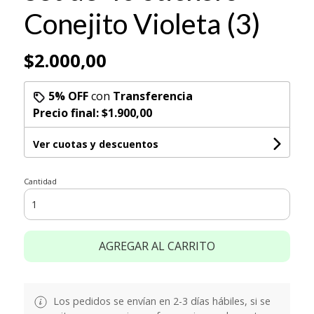
Conejito Violeta (3)
$2.000,00
5% OFF
con
Transferencia
Precio final:
$1.900,00
Ver cuotas y descuentos
Cantidad
AGREGAR AL CARRITO
Los pedidos se envían en 2-3 días hábiles, si se