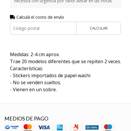
necesita con urgencia por favor avisar en las notas.
Calculá el costo de envío
CALCULAR
Medidas: 2-4 cm aprox.
Trae 20 modelos diferentes que se repiten 2 veces.
Características:
- Stickers importados de papel washi
- No se venden sueltos.
- Vienen en un sobre.
MEDIOS DE PAGO