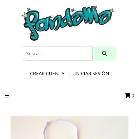
CREAR CUENTA
INICIAR SESIÓN
0