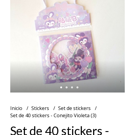
Inicio
Stickers
Set de stickers
Set de 40 stickers - Conejito Violeta (3)
Set de 40 stickers -