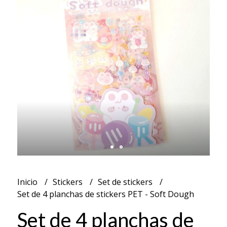
Inicio
Stickers
Set de stickers
Set de 4 planchas de stickers PET - Soft Dough
Set de 4 planchas de