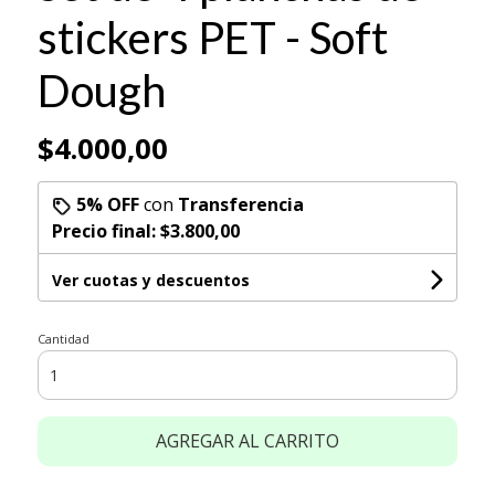
stickers PET - Soft
Dough
$4.000,00
5% OFF
con
Transferencia
Precio final:
$3.800,00
Ver cuotas y descuentos
Cantidad
AGREGAR AL CARRITO