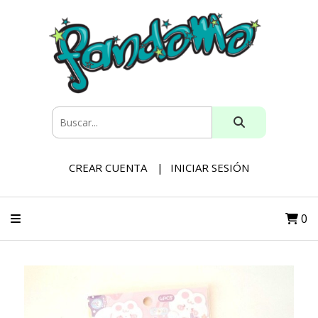
CREAR CUENTA
INICIAR SESIÓN
0