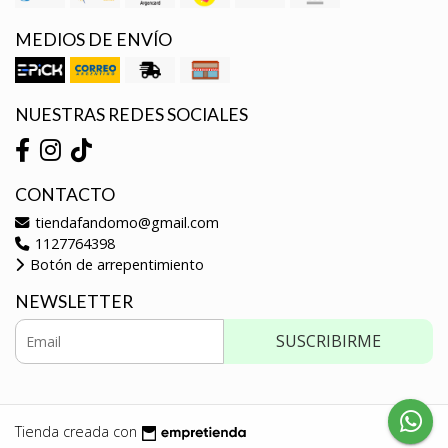
MEDIOS DE ENVÍO
NUESTRAS REDES SOCIALES
CONTACTO
tiendafandomo@gmail.com
1127764398
Botón de arrepentimiento
NEWSLETTER
SUSCRIBIRME
Tienda creada con