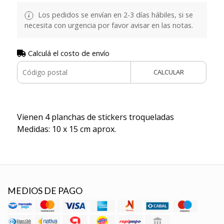
Los pedidos se envían en 2-3 días hábiles, si se
necesita con urgencia por favor avisar en las notas.
Calculá el costo de envío
CALCULAR
Vienen 4 planchas de stickers troqueladas
Medidas: 10 x 15 cm aprox.
MEDIOS DE PAGO