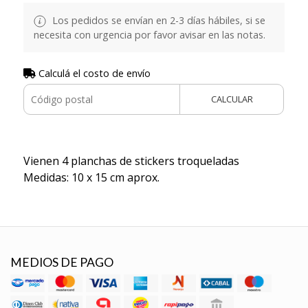
Los pedidos se envían en 2-3 días hábiles, si se
necesita con urgencia por favor avisar en las notas.
Calculá el costo de envío
CALCULAR
Vienen 4 planchas de stickers troqueladas
Medidas: 10 x 15 cm aprox.
MEDIOS DE PAGO