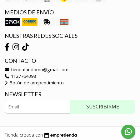
MEDIOS DE ENVÍO
NUESTRAS REDES SOCIALES
CONTACTO
tiendafandomo@gmail.com
1127764398
Botón de arrepentimiento
NEWSLETTER
SUSCRIBIRME
Tienda creada con