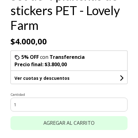
stickers PET - Lovely
Farm
$4.000,00
5% OFF
con
Transferencia
Precio final:
$3.800,00
Ver cuotas y descuentos
Cantidad
AGREGAR AL CARRITO