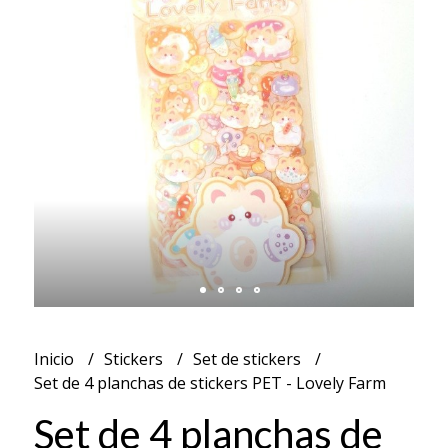
Inicio
Stickers
Set de stickers
Set de 4 planchas de stickers PET - Lovely Farm
Set de 4 planchas de