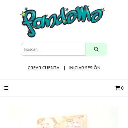
CREAR CUENTA
INICIAR SESIÓN
0