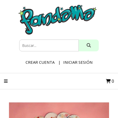
CREAR CUENTA
INICIAR SESIÓN
0