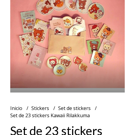
Inicio
Stickers
Set de stickers
Set de 23 stickers Kawaii Rilakkuma
Set de 23 stickers