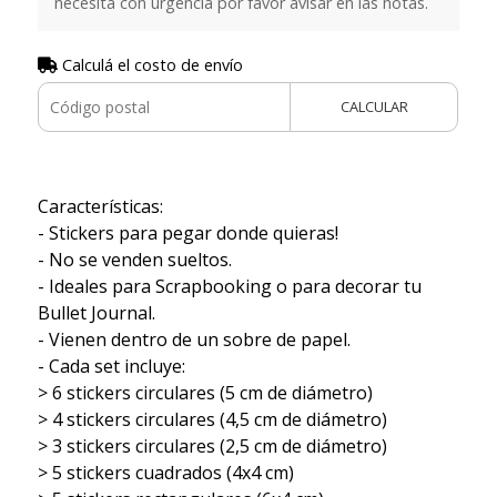
necesita con urgencia por favor avisar en las notas.
Calculá el costo de envío
CALCULAR
Características:
- Stickers para pegar donde quieras!
- No se venden sueltos.
- Ideales para Scrapbooking o para decorar tu
Bullet Journal.
- Vienen dentro de un sobre de papel.
- Cada set incluye:
> 6 stickers circulares (5 cm de diámetro)
> 4 stickers circulares (4,5 cm de diámetro)
> 3 stickers circulares (2,5 cm de diámetro)
> 5 stickers cuadrados (4x4 cm)