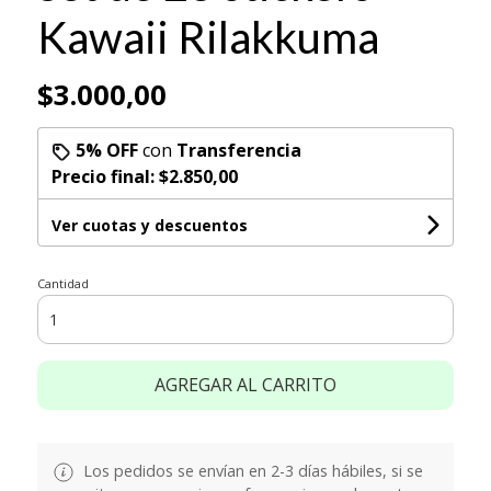
Kawaii Rilakkuma
$3.000,00
5% OFF
con
Transferencia
Precio final:
$2.850,00
Ver cuotas y descuentos
Cantidad
AGREGAR AL CARRITO
Los pedidos se envían en 2-3 días hábiles, si se