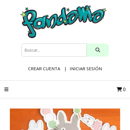
CREAR CUENTA
INICIAR SESIÓN
0