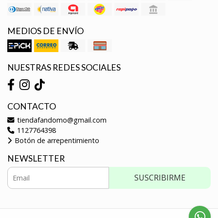
MEDIOS DE ENVÍO
NUESTRAS REDES SOCIALES
CONTACTO
tiendafandomo@gmail.com
1127764398
Botón de arrepentimiento
NEWSLETTER
SUSCRIBIRME