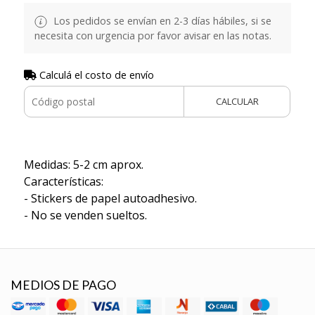
Los pedidos se envían en 2-3 días hábiles, si se
necesita con urgencia por favor avisar en las notas.
Calculá el costo de envío
CALCULAR
Medidas: 5-2 cm aprox.
Características:
- Stickers de papel autoadhesivo.
- No se venden sueltos.
MEDIOS DE PAGO