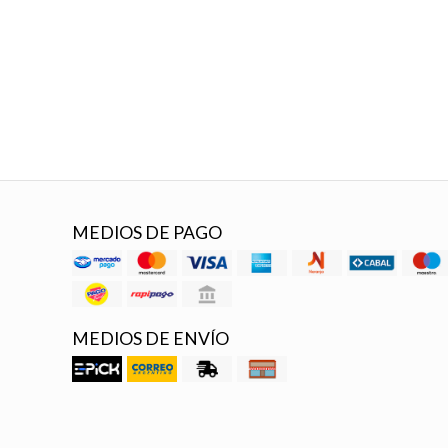
MEDIOS DE PAGO
MEDIOS DE ENVÍO