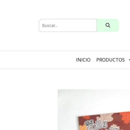
INICIO
PRODUCTOS