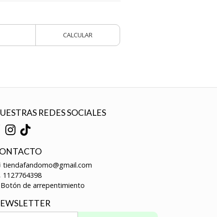
CALCULAR
UESTRAS REDES SOCIALES
ONTACTO
tiendafandomo@gmail.com
1127764398
Botón de arrepentimiento
EWSLETTER