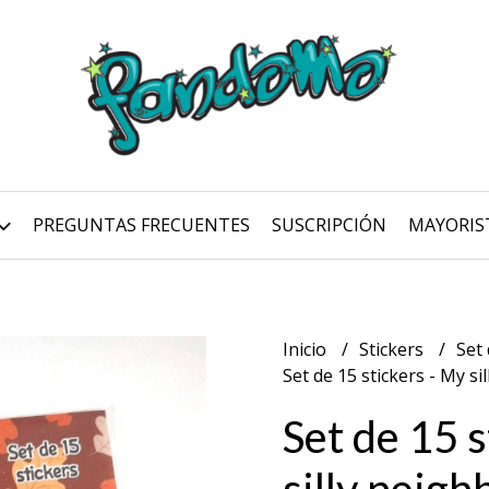
PREGUNTAS FRECUENTES
SUSCRIPCIÓN
MAYORIS
Inicio
Stickers
Set 
Set de 15 stickers - My si
Set de 15 s