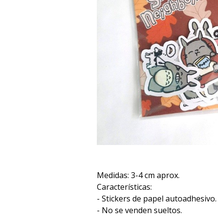
Medidas: 3-4 cm aprox.
Características:
- Stickers de papel autoadhesivo.
- No se venden sueltos.