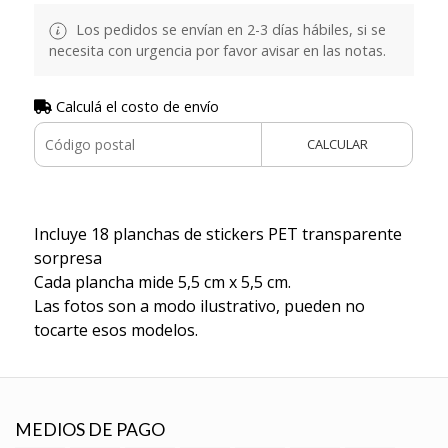
Los pedidos se envían en 2-3 días hábiles, si se
necesita con urgencia por favor avisar en las notas.
Calculá el costo de envío
CALCULAR
Incluye 18 planchas de stickers PET transparente
sorpresa
Cada plancha mide 5,5 cm x 5,5 cm.
Las fotos son a modo ilustrativo, pueden no
tocarte esos modelos.
MEDIOS DE PAGO