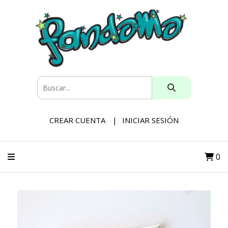
CREAR CUENTA
INICIAR SESIÓN
0