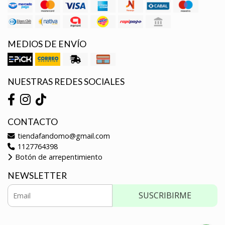
MEDIOS DE ENVÍO
NUESTRAS REDES SOCIALES
CONTACTO
tiendafandomo@gmail.com
1127764398
Botón de arrepentimiento
NEWSLETTER
SUSCRIBIRME