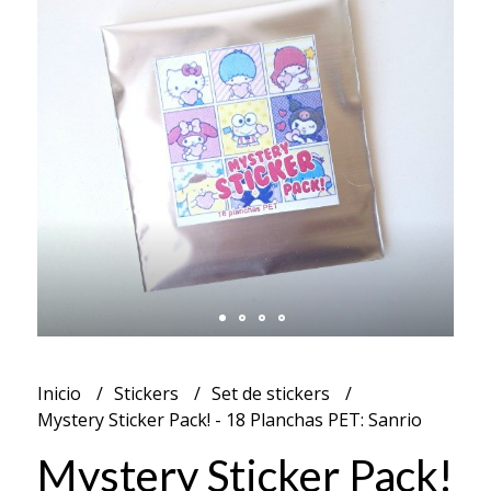
Inicio
Stickers
Set de stickers
Mystery Sticker Pack! - 18 Planchas PET: Sanrio
Mystery Sticker Pack!