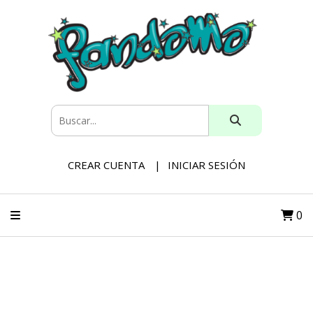
CREAR CUENTA
INICIAR SESIÓN
0