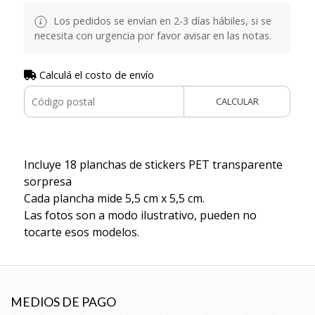
Los pedidos se envían en 2-3 días hábiles, si se
necesita con urgencia por favor avisar en las notas.
Calculá el costo de envío
CALCULAR
Incluye 18 planchas de stickers PET transparente
sorpresa
Cada plancha mide 5,5 cm x 5,5 cm.
Las fotos son a modo ilustrativo, pueden no
tocarte esos modelos.
MEDIOS DE PAGO