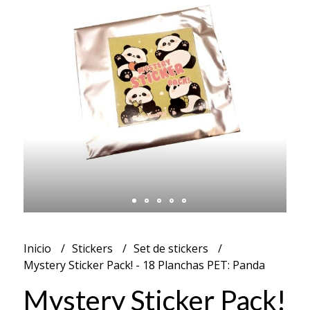
Inicio
Stickers
Set de stickers
Mystery Sticker Pack! - 18 Planchas PET: Panda
Mystery Sticker Pack!