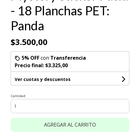
- 18 Planchas PET:
Panda
$3.500,00
5% OFF
con
Transferencia
Precio final:
$3.325,00
Ver cuotas y descuentos
Cantidad
AGREGAR AL CARRITO