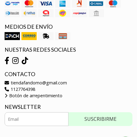
MEDIOS DE ENVÍO
NUESTRAS REDES SOCIALES
CONTACTO
tiendafandomo@gmail.com
1127764398
Botón de arrepentimiento
NEWSLETTER
SUSCRIBIRME