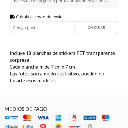
necesita con urgencia por favor avisar en las notas.
Calculá el costo de envío
CALCULAR
Incluye 18 planchas de stickers PET transparente
sorpresa
Cada plancha mide 7 cm x 7 cm.
Las fotos son a modo ilustrativo, pueden no
tocarte esos modelos.
MEDIOS DE PAGO