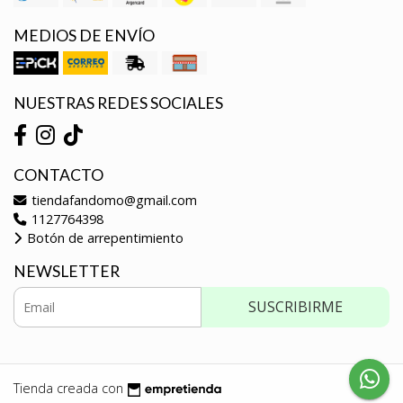
MEDIOS DE ENVÍO
NUESTRAS REDES SOCIALES
CONTACTO
tiendafandomo@gmail.com
1127764398
Botón de arrepentimiento
NEWSLETTER
SUSCRIBIRME
Tienda creada con