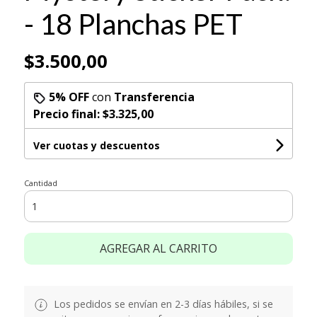
- 18 Planchas PET
$3.500,00
5% OFF
con
Transferencia
Precio final:
$3.325,00
Ver cuotas y descuentos
Cantidad
AGREGAR AL CARRITO
Los pedidos se envían en 2-3 días hábiles, si se