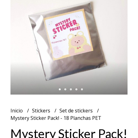
Inicio
Stickers
Set de stickers
Mystery Sticker Pack! - 18 Planchas PET
Mystery Sticker Pack!