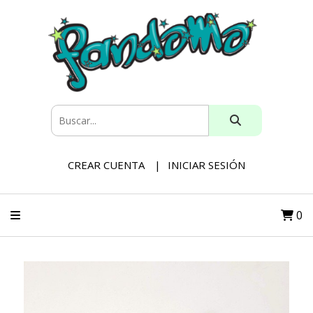
CREAR CUENTA
INICIAR SESIÓN
0