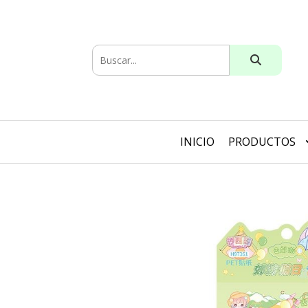
INICIO
PRODUCTOS