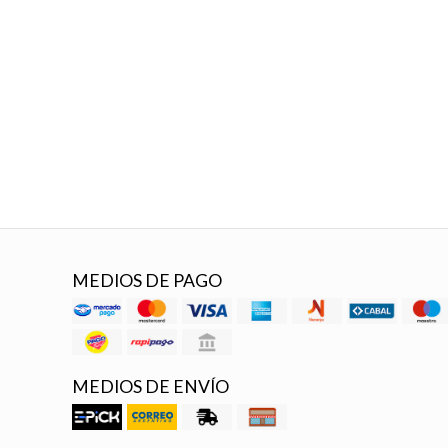
MEDIOS DE PAGO
MEDIOS DE ENVÍO