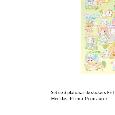
Set de 3 planchas de stickers PE
Medidas: 10 cm x 16 cm aprox.