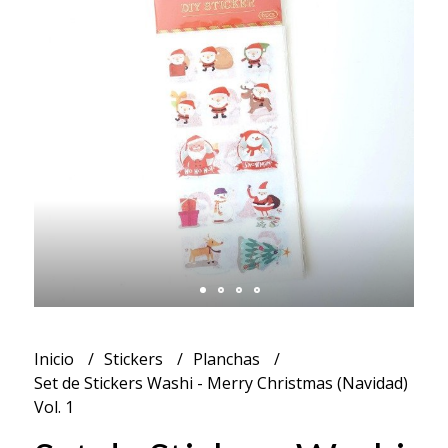
Inicio
Stickers
Planchas
Set de Stickers Washi - Merry Christmas (Navidad)
Vol. 1