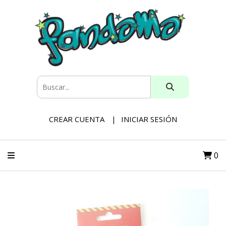
CREAR CUENTA
INICIAR SESIÓN
0