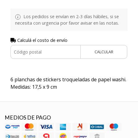
Los pedidos se envían en 2-3 días hábiles, si se
necesita con urgencia por favor avisar en las notas.
Calculá el costo de envío
CALCULAR
6 planchas de stickers troqueladas de papel washi.
Medidas: 17,5 x 9 cm
MEDIOS DE PAGO