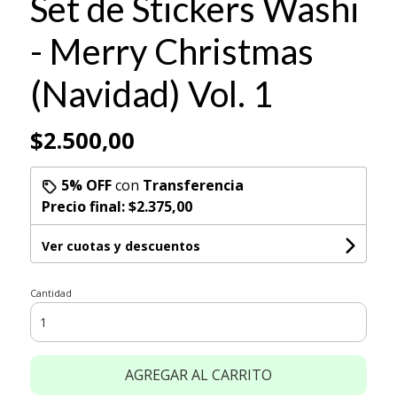
Set de Stickers Washi
- Merry Christmas
(Navidad) Vol. 1
$2.500,00
5% OFF
con
Transferencia
Precio final:
$2.375,00
Ver cuotas y descuentos
Cantidad
AGREGAR AL CARRITO