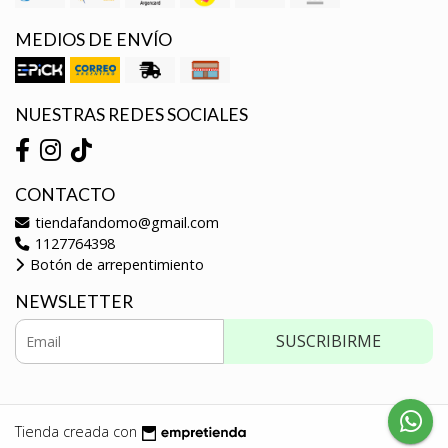
MEDIOS DE ENVÍO
NUESTRAS REDES SOCIALES
CONTACTO
tiendafandomo@gmail.com
1127764398
Botón de arrepentimiento
NEWSLETTER
SUSCRIBIRME
Tienda creada con