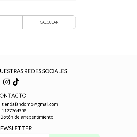
CALCULAR
UESTRAS REDES SOCIALES
ONTACTO
tiendafandomo@gmail.com
1127764398
Botón de arrepentimiento
EWSLETTER