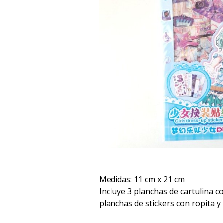
Medidas: 11 cm x 21 cm
Incluye 3 planchas de cartulina c
planchas de stickers con ropita y