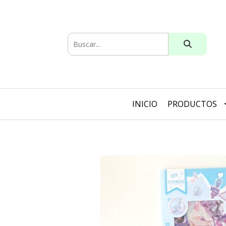
INICIO
PRODUCTOS