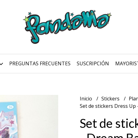
PREGUNTAS FRECUENTES
SUSCRIPCIÓN
MAYORIS
Inicio
Stickers
Pla
Set de stickers Dress Up 
Set de sti