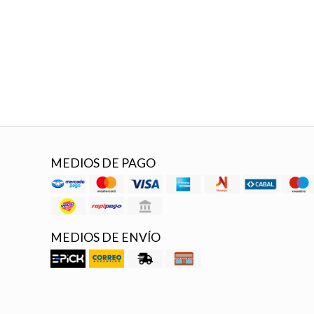
MEDIOS DE PAGO
MEDIOS DE ENVÍO