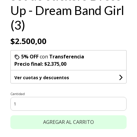
Up - Dream Band Girl
(3)
$2.500,00
5% OFF
con
Transferencia
Precio final:
$2.375,00
Ver cuotas y descuentos
Cantidad
AGREGAR AL CARRITO