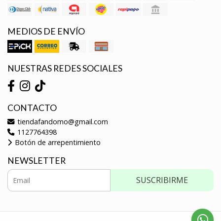
MEDIOS DE ENVÍO
NUESTRAS REDES SOCIALES
CONTACTO
tiendafandomo@gmail.com
1127764398
Botón de arrepentimiento
NEWSLETTER
SUSCRIBIRME