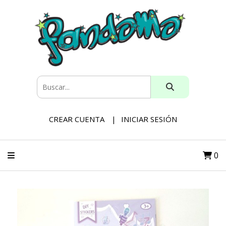
CREAR CUENTA
INICIAR SESIÓN
0