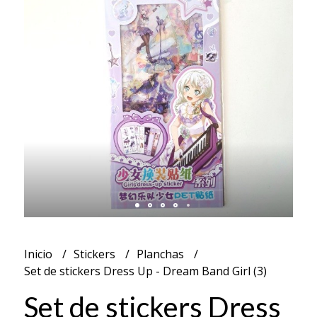
Inicio
Stickers
Planchas
Set de stickers Dress Up - Dream Band Girl (3)
Set de stickers Dress