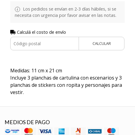
Los pedidos se envían en 2-3 días hábiles, si se
necesita con urgencia por favor avisar en las notas.
Calculá el costo de envío
CALCULAR
Medidas: 11 cm x 21 cm
Incluye 3 planchas de cartulina con escenarios y 3
planchas de stickers con ropita y personajes para
vestir.
MEDIOS DE PAGO