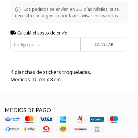
Los pedidos se envían en 2-3 días hábiles, si se
necesita con urgencia por favor avisar en las notas.
Calculá el costo de envío
CALCULAR
4 planchas de stickers troqueladas.
Medidas: 10 cm x 8 cm
MEDIOS DE PAGO