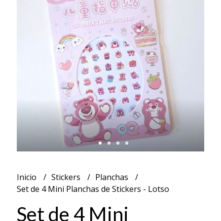
Inicio
Stickers
Planchas
Set de 4 Mini Planchas de Stickers - Lotso
Set de 4 Mini