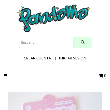
CREAR CUENTA
INICIAR SESIÓN
0