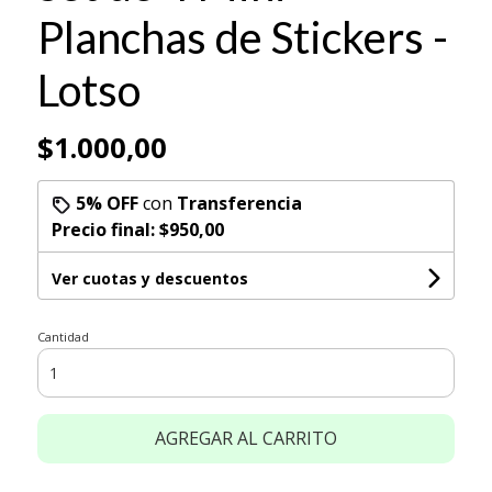
Planchas de Stickers -
Lotso
$1.000,00
5% OFF
con
Transferencia
Precio final:
$950,00
Ver cuotas y descuentos
Cantidad
AGREGAR AL CARRITO