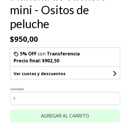
mini - Ositos de
peluche
$950,00
5% OFF
con
Transferencia
Precio final:
$902,50
Ver cuotas y descuentos
Cantidad
AGREGAR AL CARRITO