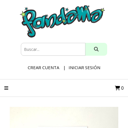
CREAR CUENTA
INICIAR SESIÓN
0