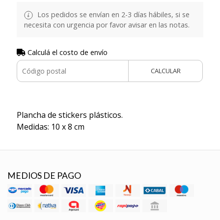
Los pedidos se envían en 2-3 días hábiles, si se
necesita con urgencia por favor avisar en las notas.
Calculá el costo de envío
CALCULAR
Plancha de stickers plásticos.
Medidas: 10 x 8 cm
MEDIOS DE PAGO