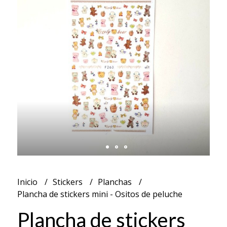
Inicio
Stickers
Planchas
Plancha de stickers mini - Ositos de peluche
Plancha de stickers