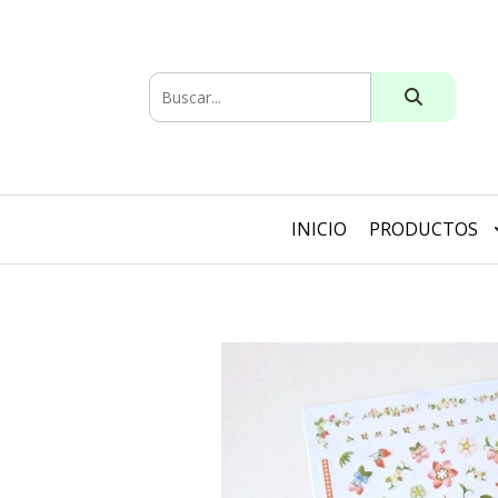
INICIO
PRODUCTOS