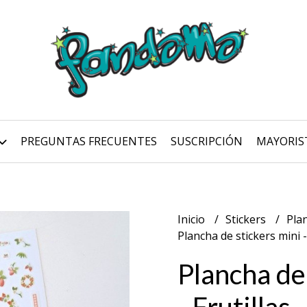
PREGUNTAS FRECUENTES
SUSCRIPCIÓN
MAYORIS
Inicio
Stickers
Pla
Plancha de stickers mini -
Plancha de