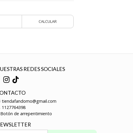
CALCULAR
UESTRAS REDES SOCIALES
ONTACTO
tiendafandomo@gmail.com
1127764398
Botón de arrepentimiento
EWSLETTER