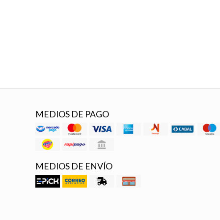
MEDIOS DE PAGO
MEDIOS DE ENVÍO