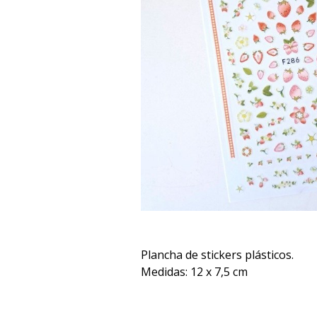
Plancha de stickers plásticos.
Medidas: 12 x 7,5 cm