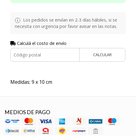
Los pedidos se envían en 2-3 días hábiles, si se
necesita con urgencia por favor avisar en las notas.
Calculá el costo de envío
CALCULAR
Medidas: 9 x 10 cm
MEDIOS DE PAGO