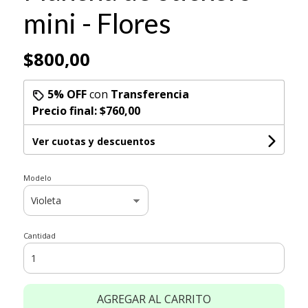
mini - Flores
$800,00
5% OFF
con
Transferencia
Precio final:
$760,00
Ver cuotas y descuentos
Modelo
Cantidad
AGREGAR AL CARRITO