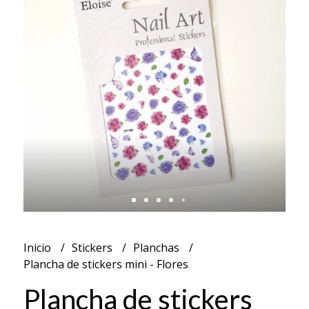
Inicio
Stickers
Planchas
Plancha de stickers mini - Flores
Plancha de stickers