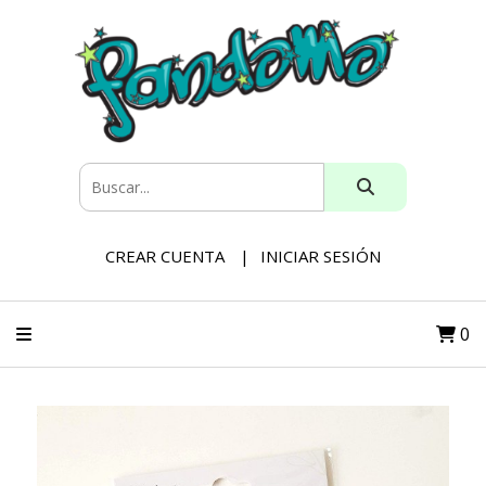
CREAR CUENTA
INICIAR SESIÓN
0