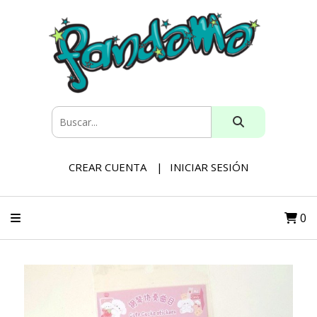
CREAR CUENTA
INICIAR SESIÓN
0