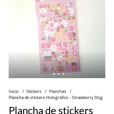
Inicio
Stickers
Planchas
Plancha de stickers Holográfico - Strawberry Dog
Plancha de stickers