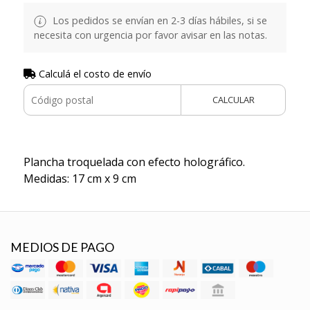
Los pedidos se envían en 2-3 días hábiles, si se
necesita con urgencia por favor avisar en las notas.
Calculá el costo de envío
CALCULAR
Plancha troquelada con efecto holográfico.
Medidas: 17 cm x 9 cm
MEDIOS DE PAGO