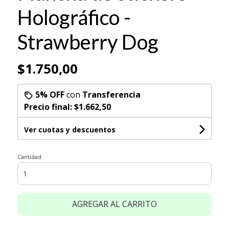
Holográfico -
Strawberry Dog
$1.750,00
5% OFF
con
Transferencia
Precio final:
$1.662,50
Ver cuotas y descuentos
Cantidad
AGREGAR AL CARRITO