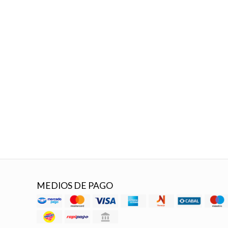
MEDIOS DE PAGO