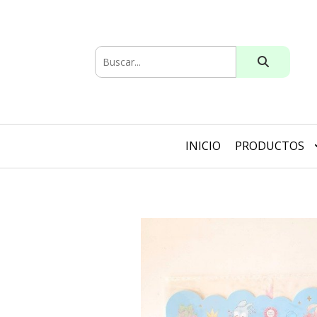
INICIO
PRODUCTOS