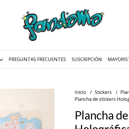
PREGUNTAS FRECUENTES
SUSCRIPCIÓN
MAYORIS
Inicio
Stickers
Pla
Plancha de stickers Holog
Plancha de