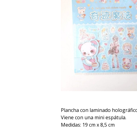
Plancha con laminado holográfico
Viene con una mini espátula.
Medidas: 19 cm x 8,5 cm