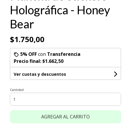
Holográfica - Honey
Bear
$1.750,00
5% OFF
con
Transferencia
Precio final:
$1.662,50
Ver cuotas y descuentos
Cantidad
AGREGAR AL CARRITO