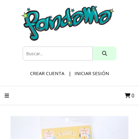
CREAR CUENTA
INICIAR SESIÓN
0