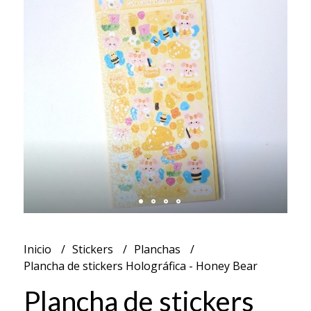
Inicio
Stickers
Planchas
Plancha de stickers Holográfica - Honey Bear
Plancha de stickers