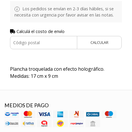
Los pedidos se envían en 2-3 días hábiles, si se
necesita con urgencia por favor avisar en las notas.
Calculá el costo de envío
CALCULAR
Plancha troquelada con efecto holográfico.
Medidas: 17 cm x 9 cm
MEDIOS DE PAGO