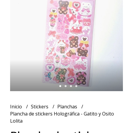
Inicio
Stickers
Planchas
Plancha de stickers Holográfica - Gatito y Osito
Lolita