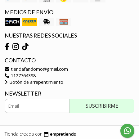
MEDIOS DE ENVÍO
NUESTRAS REDES SOCIALES
CONTACTO
tiendafandomo@gmail.com
1127764398
Botón de arrepentimiento
NEWSLETTER
SUSCRIBIRME
Tienda creada con