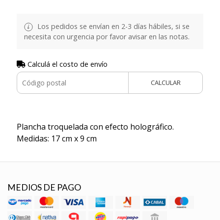
Los pedidos se envían en 2-3 días hábiles, si se
necesita con urgencia por favor avisar en las notas.
Calculá el costo de envío
CALCULAR
Plancha troquelada con efecto holográfico.
Medidas: 17 cm x 9 cm
MEDIOS DE PAGO