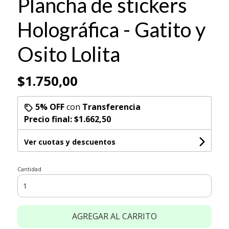
Plancha de stickers
Holográfica - Gatito y
Osito Lolita
$1.750,00
5% OFF
con
Transferencia
Precio final:
$1.662,50
Ver cuotas y descuentos
Cantidad
AGREGAR AL CARRITO