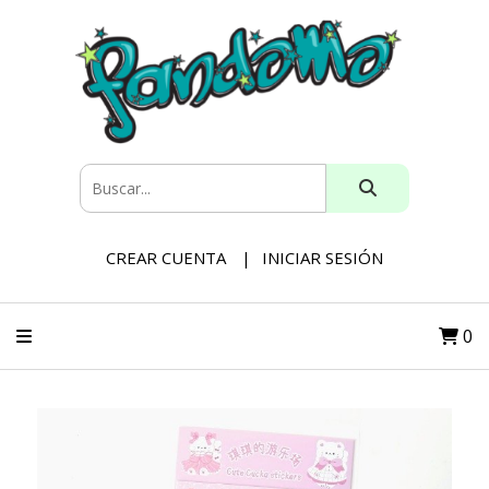
CREAR CUENTA
INICIAR SESIÓN
0