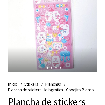
Inicio
Stickers
Planchas
Plancha de stickers Holográfica - Conejito Blanco
Plancha de stickers