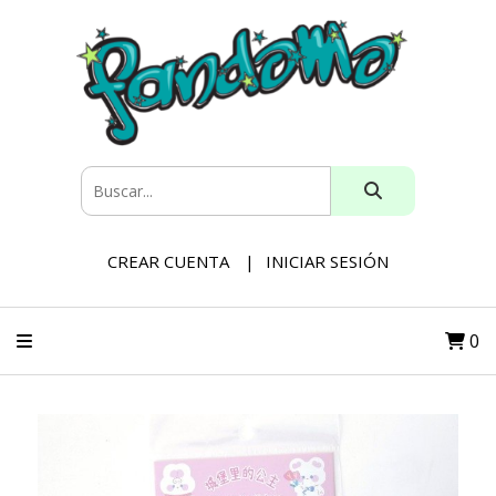
CREAR CUENTA
INICIAR SESIÓN
0