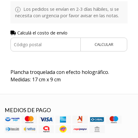
Los pedidos se envían en 2-3 días hábiles, si se
necesita con urgencia por favor avisar en las notas.
Calculá el costo de envío
CALCULAR
Plancha troquelada con efecto holográfico.
Medidas: 17 cm x 9 cm
MEDIOS DE PAGO