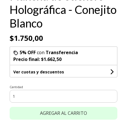
Holográfica - Conejito
Blanco
$1.750,00
5% OFF
con
Transferencia
Precio final:
$1.662,50
Ver cuotas y descuentos
Cantidad
AGREGAR AL CARRITO