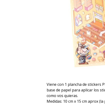
Viene con 1 plancha de stickers 
base de papel para aplicar los sti
como vos quieras.
Medidas: 10 cm x 15 cm aprox (la 