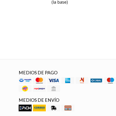
(la base)
MEDIOS DE PAGO
MEDIOS DE ENVÍO