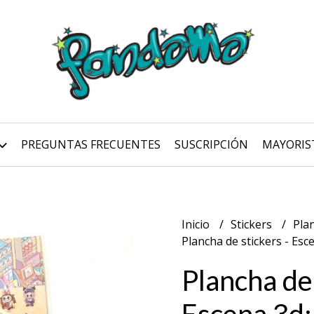
PREGUNTAS FRECUENTES
SUSCRIPCIÓN
MAYORIS
Inicio
Stickers
Pla
Plancha de stickers - Esc
Plancha de 