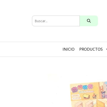
INICIO
PRODUCTOS