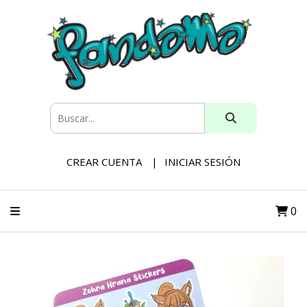
CREAR CUENTA
INICIAR SESIÓN
0