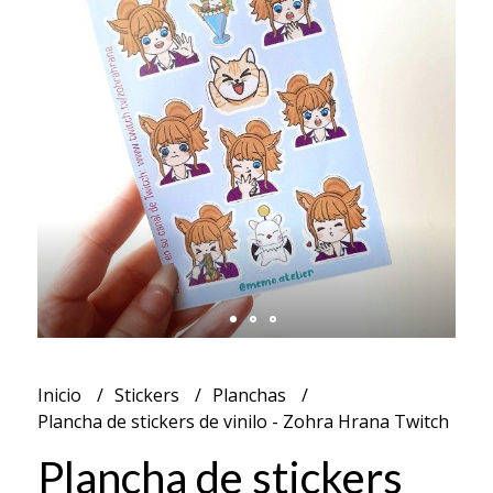
Inicio
Stickers
Planchas
Plancha de stickers de vinilo - Zohra Hrana Twitch
Plancha de stickers