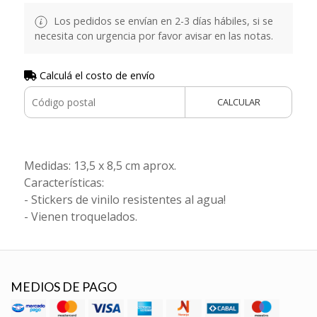
Los pedidos se envían en 2-3 días hábiles, si se
necesita con urgencia por favor avisar en las notas.
Calculá el costo de envío
CALCULAR
Medidas: 13,5 x 8,5 cm aprox.
Características:
- Stickers de vinilo resistentes al agua!
- Vienen troquelados.
MEDIOS DE PAGO