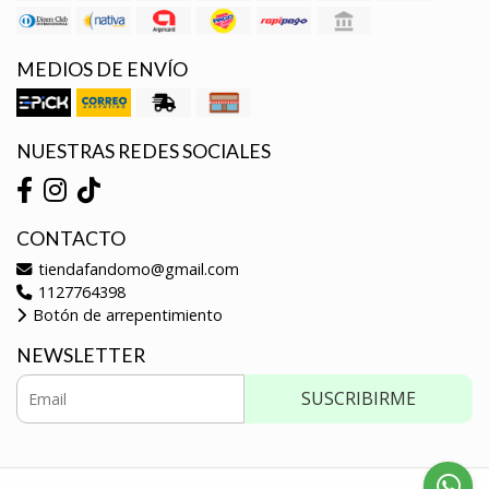
MEDIOS DE ENVÍO
NUESTRAS REDES SOCIALES
CONTACTO
tiendafandomo@gmail.com
1127764398
Botón de arrepentimiento
NEWSLETTER
SUSCRIBIRME