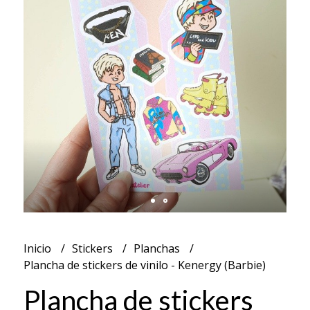
Inicio
Stickers
Planchas
Plancha de stickers de vinilo - Kenergy (Barbie)
Plancha de stickers