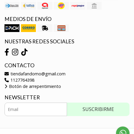
MEDIOS DE ENVÍO
NUESTRAS REDES SOCIALES
CONTACTO
tiendafandomo@gmail.com
1127764398
Botón de arrepentimiento
NEWSLETTER
SUSCRIBIRME