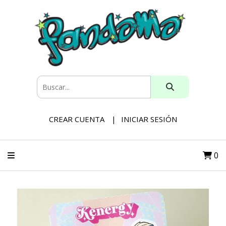
CREAR CUENTA
INICIAR SESIÓN
0