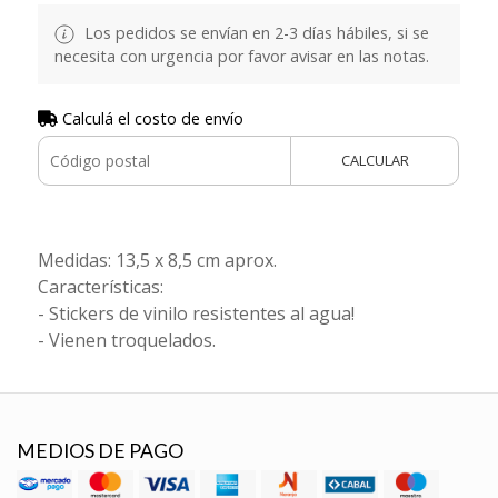
Los pedidos se envían en 2-3 días hábiles, si se
necesita con urgencia por favor avisar en las notas.
Calculá el costo de envío
CALCULAR
Medidas: 13,5 x 8,5 cm aprox.
Características:
- Stickers de vinilo resistentes al agua!
- Vienen troquelados.
MEDIOS DE PAGO