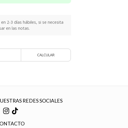
n 2-3 días hábiles, si se necesita
sar en las notas.
CALCULAR
UESTRAS REDES SOCIALES
ONTACTO