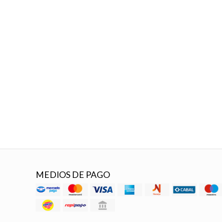
MEDIOS DE PAGO