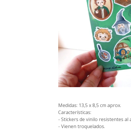
Medidas: 13,5 x 8,5 cm aprox.
Características:
- Stickers de vinilo resistentes al
- Vienen troquelados.