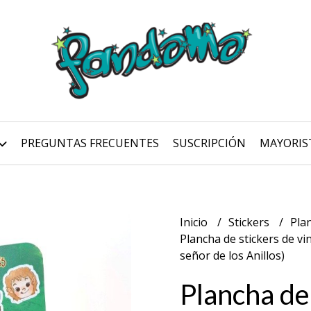
PREGUNTAS FRECUENTES
SUSCRIPCIÓN
MAYORIS
Inicio
Stickers
Pla
Plancha de stickers de vi
señor de los Anillos)
Plancha de