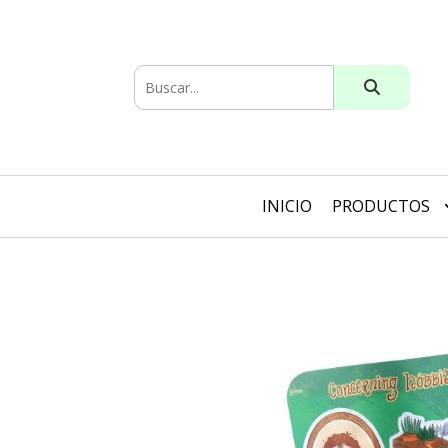
INICIO
PRODUCTOS