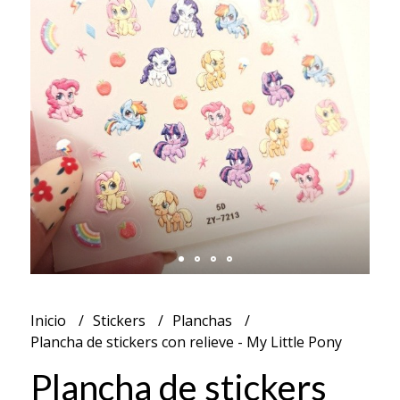
Inicio
Stickers
Planchas
Plancha de stickers con relieve - My Little Pony
Plancha de stickers