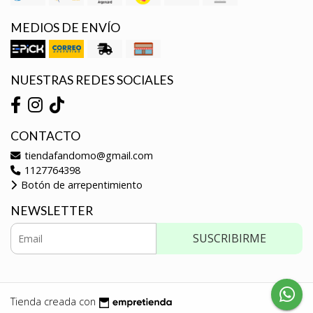
MEDIOS DE ENVÍO
NUESTRAS REDES SOCIALES
CONTACTO
tiendafandomo@gmail.com
1127764398
Botón de arrepentimiento
NEWSLETTER
SUSCRIBIRME
Tienda creada con