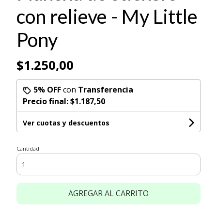
con relieve - My Little
Pony
$1.250,00
5% OFF
con
Transferencia
Precio final:
$1.187,50
Ver cuotas y descuentos
Cantidad
AGREGAR AL CARRITO