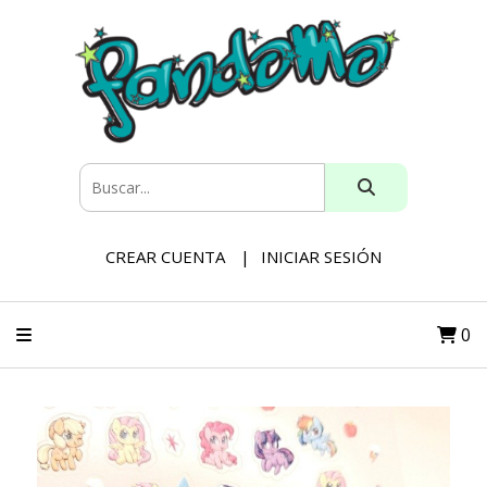
CREAR CUENTA
INICIAR SESIÓN
0