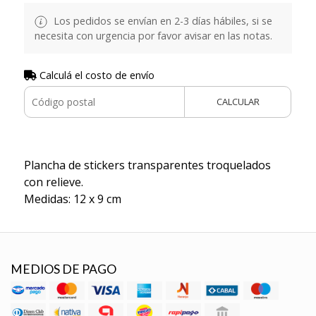
Los pedidos se envían en 2-3 días hábiles, si se
necesita con urgencia por favor avisar en las notas.
Calculá el costo de envío
CALCULAR
Plancha de stickers transparentes troquelados
con relieve.
Medidas: 12 x 9 cm
MEDIOS DE PAGO