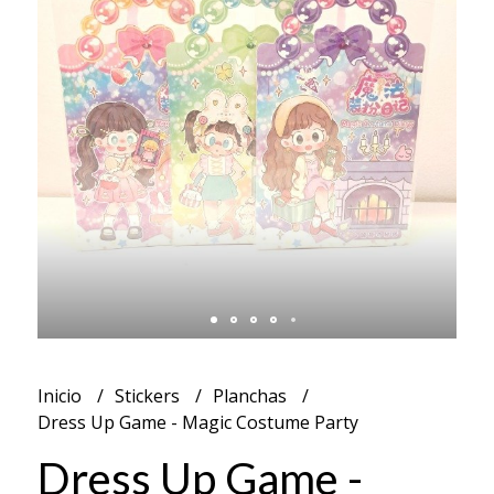
Inicio
Stickers
Planchas
Dress Up Game - Magic Costume Party
Dress Up Game -