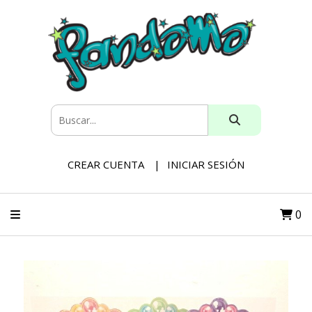
CREAR CUENTA
INICIAR SESIÓN
0