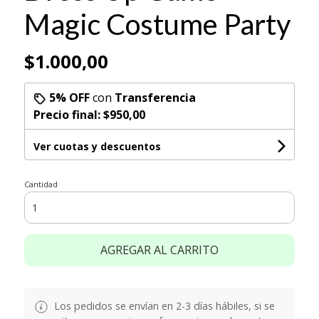
Magic Costume Party
$1.000,00
5% OFF
con
Transferencia
Precio final:
$950,00
Ver cuotas y descuentos
Cantidad
AGREGAR AL CARRITO
Los pedidos se envían en 2-3 días hábiles, si se