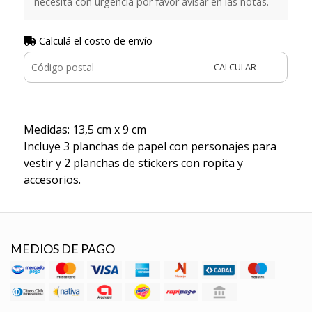
necesita con urgencia por favor avisar en las notas.
Calculá el costo de envío
CALCULAR
Medidas: 13,5 cm x 9 cm
Incluye 3 planchas de papel con personajes para
vestir y 2 planchas de stickers con ropita y
accesorios.
MEDIOS DE PAGO