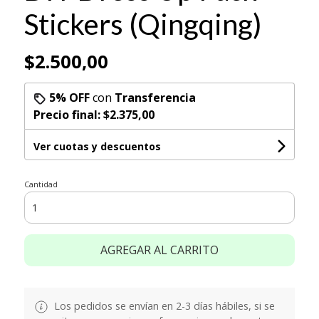
Stickers (Qingqing)
$2.500,00
5% OFF
con
Transferencia
Precio final:
$2.375,00
Ver cuotas y descuentos
Cantidad
AGREGAR AL CARRITO
Los pedidos se envían en 2-3 días hábiles, si se