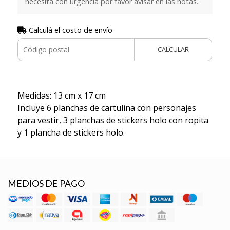
necesita con urgencia por favor avisar en las notas.
Calculá el costo de envío
CALCULAR
Medidas: 13 cm x 17 cm
Incluye 6 planchas de cartulina con personajes
para vestir, 3 planchas de stickers holo con ropita
y 1 plancha de stickers holo.
MEDIOS DE PAGO