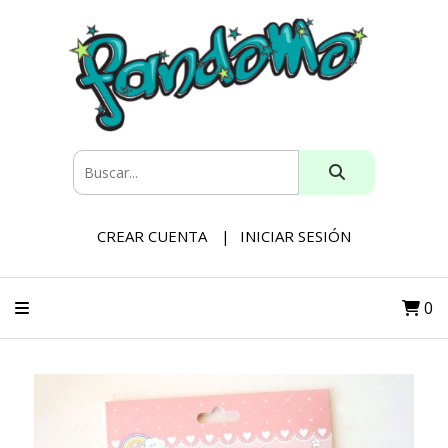
CREAR CUENTA
INICIAR SESIÓN
0