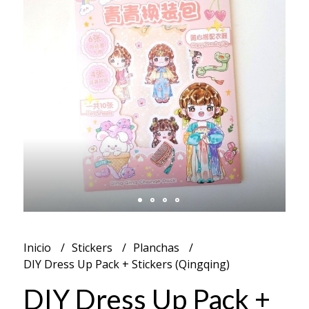
Inicio
Stickers
Planchas
DIY Dress Up Pack + Stickers (Qingqing)
DIY Dress Up Pack +