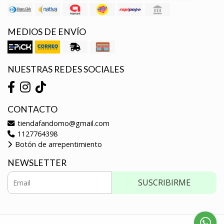
MEDIOS DE ENVÍO
NUESTRAS REDES SOCIALES
CONTACTO
tiendafandomo@gmail.com
1127764398
Botón de arrepentimiento
NEWSLETTER
SUSCRIBIRME