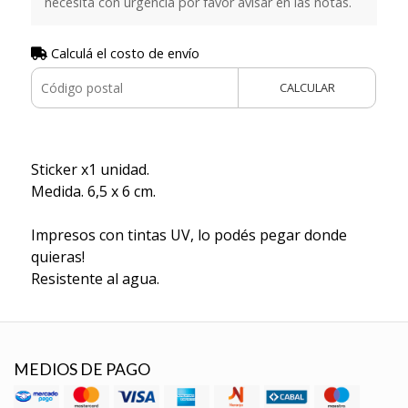
necesita con urgencia por favor avisar en las notas.
Calculá el costo de envío
CALCULAR
Sticker x1 unidad.
Medida. 6,5 x 6 cm.
Impresos con tintas UV, lo podés pegar donde
quieras!
Resistente al agua.
MEDIOS DE PAGO