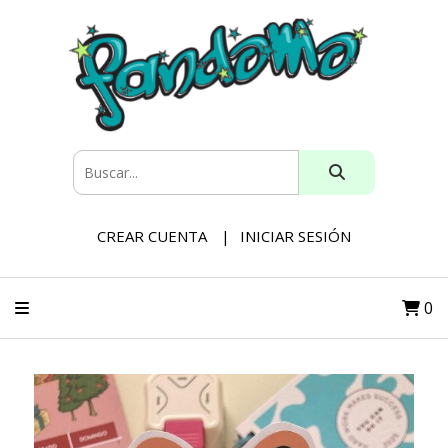
CREAR CUENTA
INICIAR SESIÓN
0