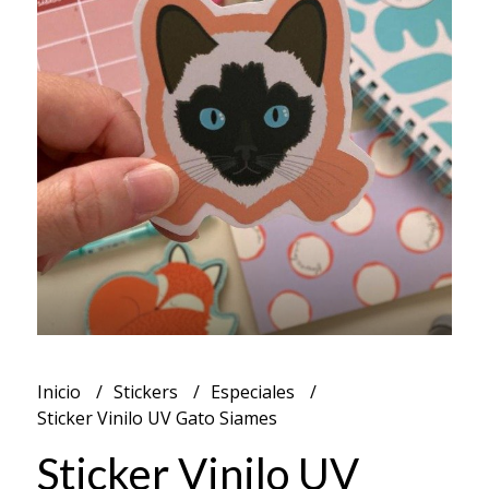
Inicio
Stickers
Especiales
Sticker Vinilo UV Gato Siames
Sticker Vinilo UV