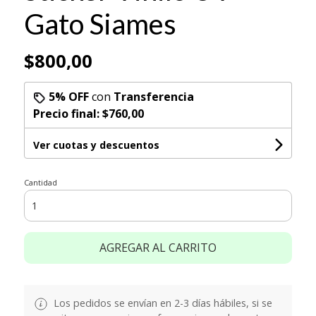
Gato Siames
$800,00
5% OFF
con
Transferencia
Precio final:
$760,00
Ver cuotas y descuentos
Cantidad
AGREGAR AL CARRITO
Los pedidos se envían en 2-3 días hábiles, si se