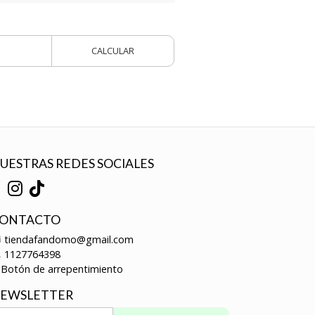
CALCULAR
UESTRAS REDES SOCIALES
ONTACTO
tiendafandomo@gmail.com
1127764398
Botón de arrepentimiento
EWSLETTER