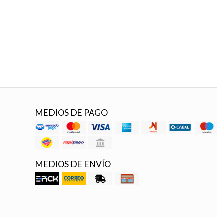
MEDIOS DE PAGO
MEDIOS DE ENVÍO