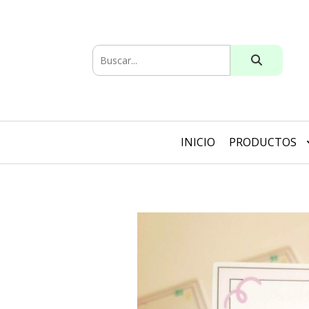
INICIO
PRODUCTOS