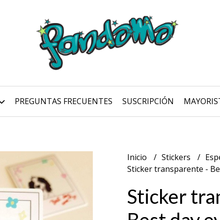
PREGUNTAS FRECUENTES
SUSCRIPCIÓN
MAYORIS
Inicio
Stickers
Esp
Sticker transparente - Be
Sticker tra