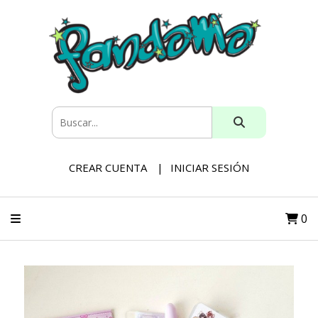
CREAR CUENTA
INICIAR SESIÓN
0