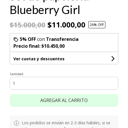
Blueberry Girl
$11.000,00
$15.000,00
26
% OFF
5% OFF
con
Transferencia
Precio final:
$10.450,00
Ver cuotas y descuentos
Cantidad
AGREGAR AL CARRITO
Los pedidos se envían en 2-3 días hábiles, si se