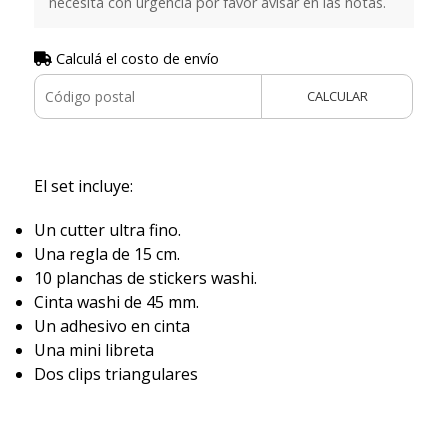
necesita con urgencia por favor avisar en las notas.
Calculá el costo de envío
CALCULAR
El set incluye:
Un cutter ultra fino.
Una regla de 15 cm.
10 planchas de stickers washi.
Cinta washi de 45 mm.
Un adhesivo en cinta
Una mini libreta
Dos clips triangulares