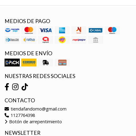
MEDIOS DE PAGO
MEDIOS DE ENVÍO
NUESTRAS REDES SOCIALES
CONTACTO
tiendafandomo@gmail.com
1127764398
Botón de arrepentimiento
NEWSLETTER