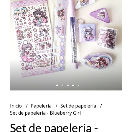
Inicio
Papelería
Set de papelería
Set de papelería - Blueberry Girl
Set de papelería -