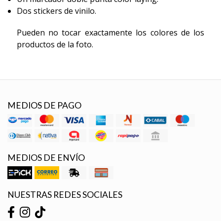
Dos stickers de vinilo.
Pueden no tocar exactamente los colores de los
productos de la foto.
MEDIOS DE PAGO
MEDIOS DE ENVÍO
NUESTRAS REDES SOCIALES