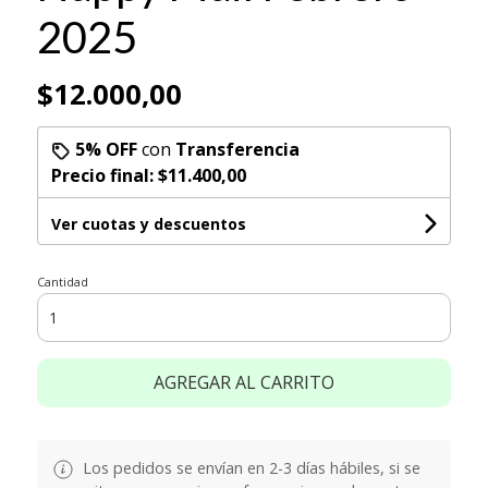
2025
$12.000,00
5% OFF
con
Transferencia
Precio final:
$11.400,00
Ver cuotas y descuentos
Cantidad
AGREGAR AL CARRITO
Los pedidos se envían en 2-3 días hábiles, si se