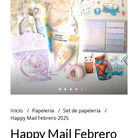
Inicio
Papelería
Set de papelería
Happy Mail Febrero 2025
Happy Mail Febrero