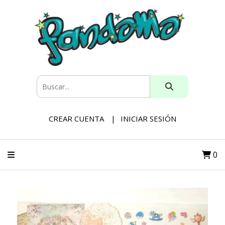
CREAR CUENTA
INICIAR SESIÓN
0