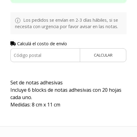
Los pedidos se envían en 2-3 días hábiles, si se
necesita con urgencia por favor avisar en las notas.
Calculá el costo de envío
CALCULAR
Set de notas adhesivas
Incluye 6 blocks de notas adhesivas con 20 hojas
cada uno.
Medidas: 8 cm x 11 cm