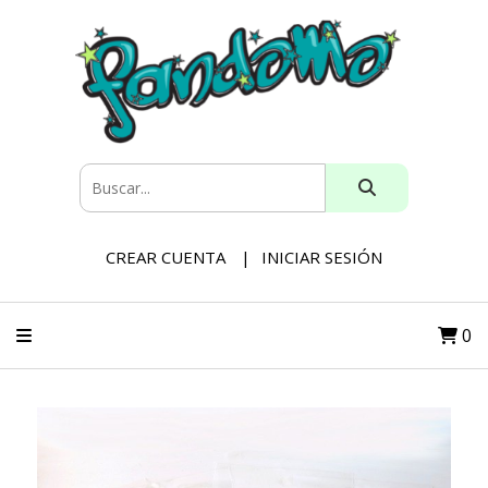
CREAR CUENTA
INICIAR SESIÓN
0