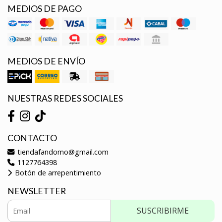
MEDIOS DE PAGO
MEDIOS DE ENVÍO
NUESTRAS REDES SOCIALES
CONTACTO
tiendafandomo@gmail.com
1127764398
Botón de arrepentimiento
NEWSLETTER
SUSCRIBIRME