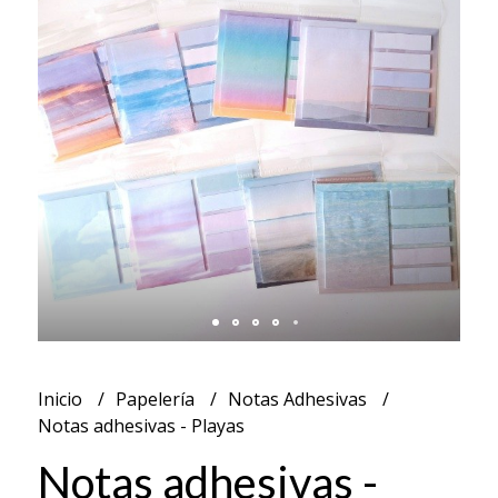
Inicio
Papelería
Notas Adhesivas
Notas adhesivas - Playas
Notas adhesivas -