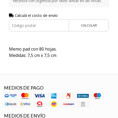
necesita con urgencia por favor avisar en las notas.
Calculá el costo de envío
CALCULAR
Memo pad con 80 hojas.
Medidas: 7,5 cm x 7,5 cm
MEDIOS DE PAGO
MEDIOS DE ENVÍO