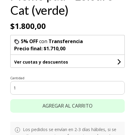
Cat (verde)
$1.800,00
5% OFF
con
Transferencia
Precio final:
$1.710,00
Ver cuotas y descuentos
Cantidad
AGREGAR AL CARRITO
Los pedidos se envían en 2-3 días hábiles, si se