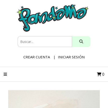
CREAR CUENTA
INICIAR SESIÓN
0