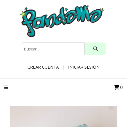
CREAR CUENTA
INICIAR SESIÓN
0