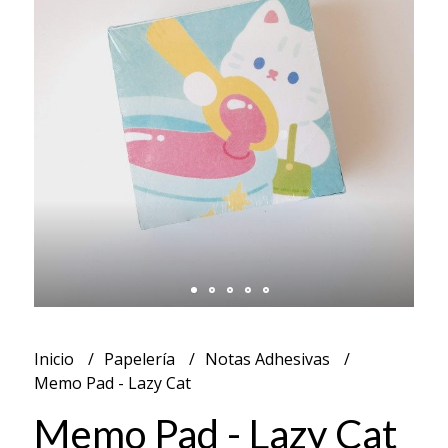
Inicio
Papelería
Notas Adhesivas
Memo Pad - Lazy Cat
Memo Pad - Lazy Cat