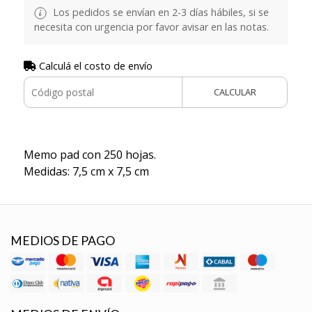
Los pedidos se envían en 2-3 días hábiles, si se
necesita con urgencia por favor avisar en las notas.
Calculá el costo de envío
CALCULAR
Memo pad con 250 hojas.
Medidas: 7,5 cm x 7,5 cm
MEDIOS DE PAGO