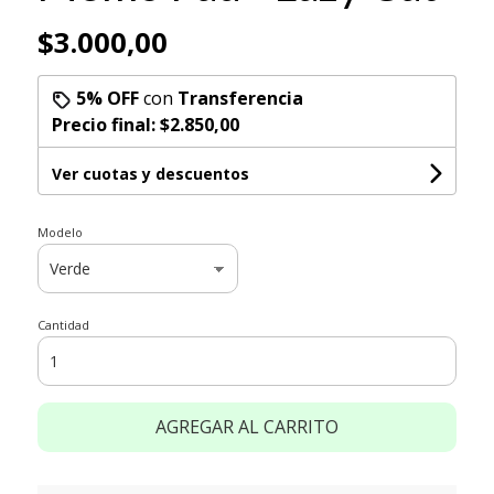
$3.000,00
5% OFF
con
Transferencia
Precio final:
$2.850,00
Ver cuotas y descuentos
Modelo
Cantidad
AGREGAR AL CARRITO