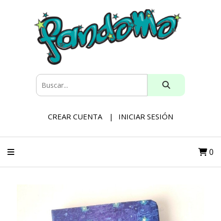
CREAR CUENTA
INICIAR SESIÓN
0