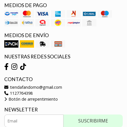
MEDIOS DE PAGO
MEDIOS DE ENVÍO
NUESTRAS REDES SOCIALES
CONTACTO
tiendafandomo@gmail.com
1127764398
Botón de arrepentimiento
NEWSLETTER
SUSCRIBIRME