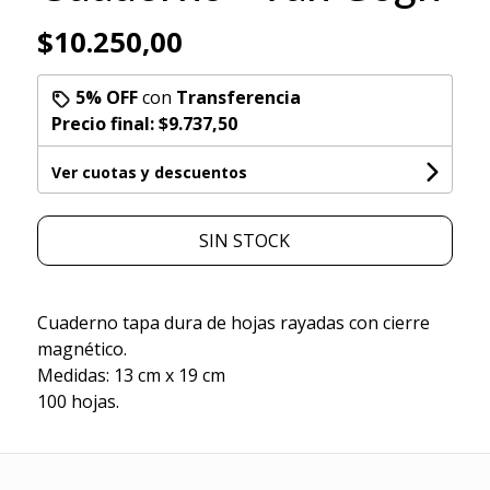
$10.250,00
5% OFF
con
Transferencia
Precio final:
$9.737,50
Ver cuotas y descuentos
SIN STOCK
Cuaderno tapa dura de hojas rayadas con cierre
magnético.
Medidas: 13 cm x 19 cm
100 hojas.