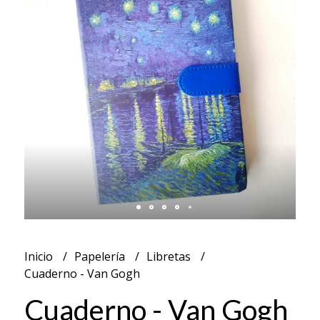
Inicio
Papelería
Libretas
Cuaderno - Van Gogh
Cuaderno - Van Gogh