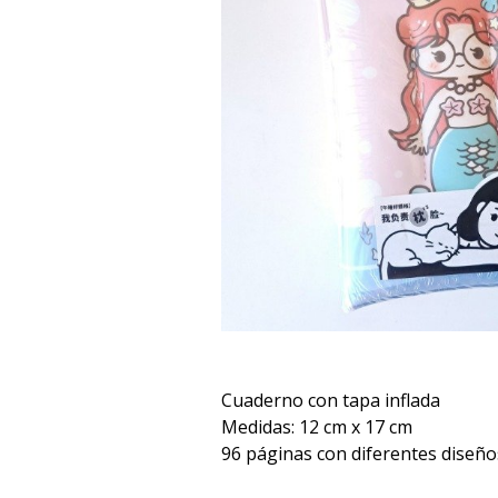
Cuaderno con tapa inflada
Medidas: 12 cm x 17 cm
96 páginas con diferentes diseños