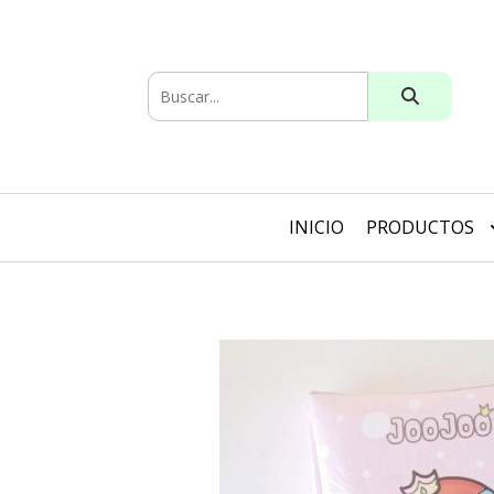
INICIO
PRODUCTOS