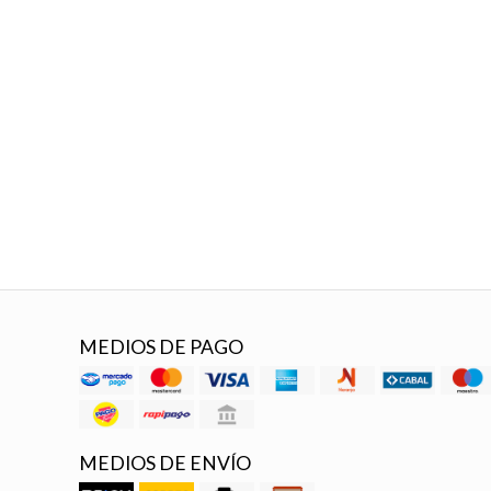
MEDIOS DE PAGO
MEDIOS DE ENVÍO