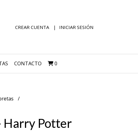
CREAR CUENTA
INICIAR SESIÓN
TAS
CONTACTO
0
bretas
 Harry Potter