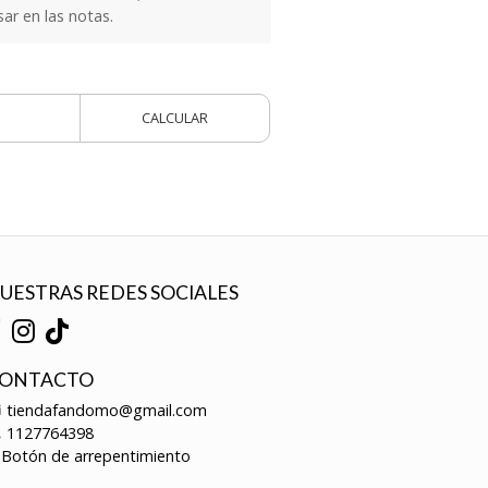
sar en las notas.
CALCULAR
UESTRAS REDES SOCIALES
ONTACTO
tiendafandomo@gmail.com
1127764398
Botón de arrepentimiento