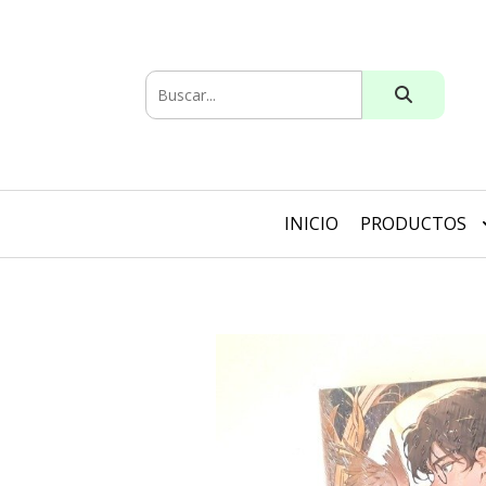
INICIO
PRODUCTOS