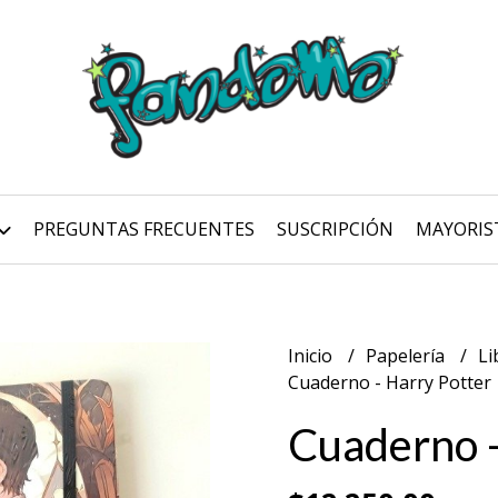
PREGUNTAS FRECUENTES
SUSCRIPCIÓN
MAYORIS
Inicio
Papelería
Li
Cuaderno - Harry Potter
Cuaderno -