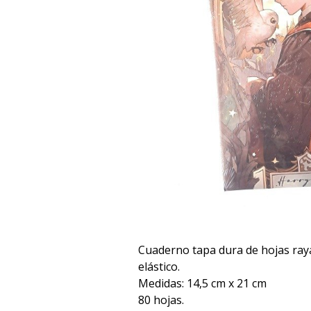
Cuaderno tapa dura de hojas ray
elástico.
Medidas: 14,5 cm x 21 cm
80 hojas.