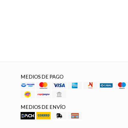
MEDIOS DE PAGO
MEDIOS DE ENVÍO