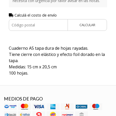
necesita con urgencia por favor avisar en las notas.
Calculá el costo de envío
CALCULAR
Cuaderno A5 tapa dura de hojas rayadas.
Tiene cierre con elástico y efecto foil dorado en la
tapa.
Medidas: 15 cm x 20,5 cm
100 hojas.
MEDIOS DE PAGO