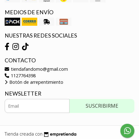
MEDIOS DE ENVÍO
NUESTRAS REDES SOCIALES
CONTACTO
tiendafandomo@gmail.com
1127764398
Botón de arrepentimiento
NEWSLETTER
SUSCRIBIRME
Tienda creada con