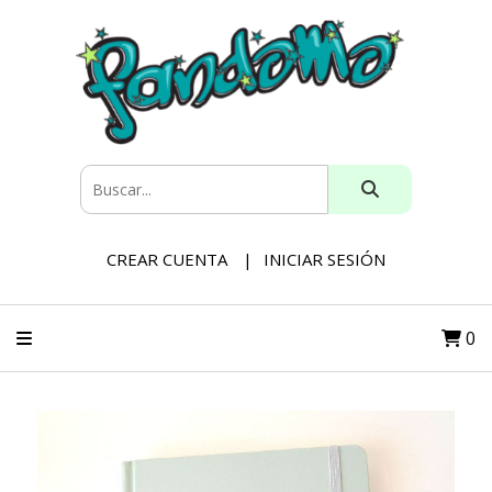
CREAR CUENTA
INICIAR SESIÓN
0