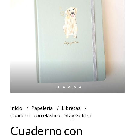
Inicio
Papelería
Libretas
Cuaderno con elástico - Stay Golden
Cuaderno con