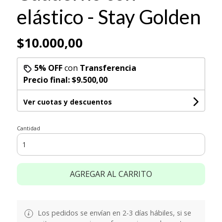
elástico - Stay Golden
$10.000,00
5% OFF
con
Transferencia
Precio final:
$9.500,00
Ver cuotas y descuentos
Cantidad
AGREGAR AL CARRITO
Los pedidos se envían en 2-3 días hábiles, si se